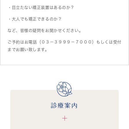
・目立たない矯正装置はあるのか？
・大人でも矯正できるのか？
など、皆様の疑問をお聞かせください。
ご予約はお電話（０３－３９９９－７０００）もしくは受付
までお願い致します。
診療案内