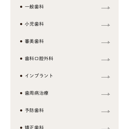
一般歯科
小児歯科
審美歯科
歯科口腔外科
インプラント
歯周病治療
予防歯科
矯正歯科