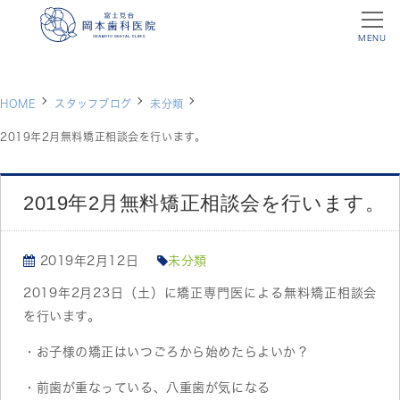
MENU
HOME
スタッフブログ
未分類
2019年2月無料矯正相談会を行います。
2019年2月無料矯正相談会を行います。
2019年2月12日
未分類
2019年2月23日（土）に矯正専門医による無料矯正相談会
を行います。
・お子様の矯正はいつごろから始めたらよいか？
・前歯が重なっている、八重歯が気になる